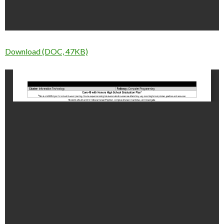
Download (DOC, 47KB)