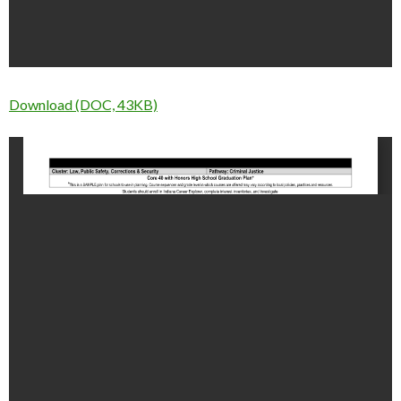
Download (DOC, 43KB)