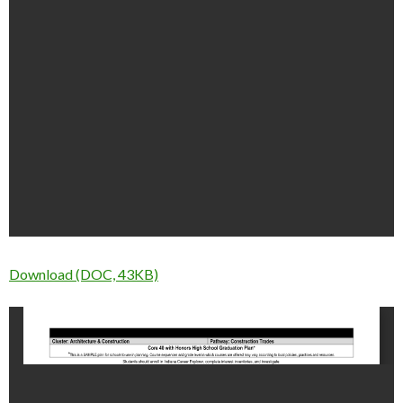
Download (DOC, 43KB)