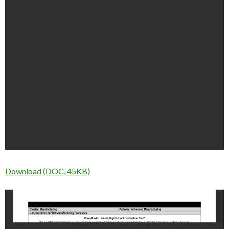
Download (DOC, 45KB)