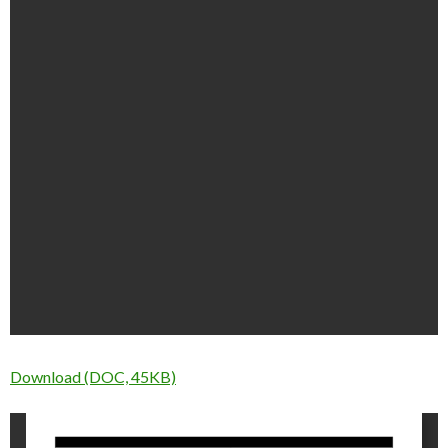
Download (DOC, 45KB)