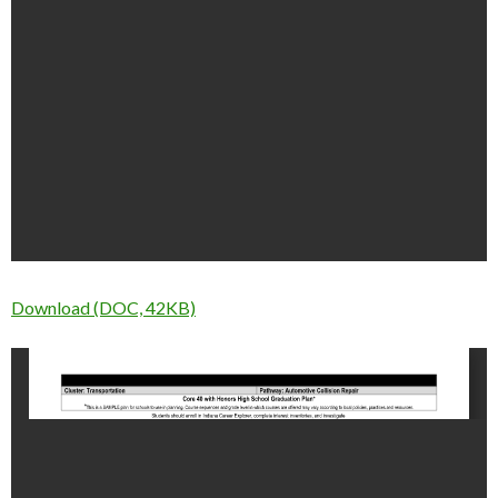
Download (DOC, 42KB)