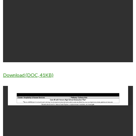
Download (DOC, 41KB)